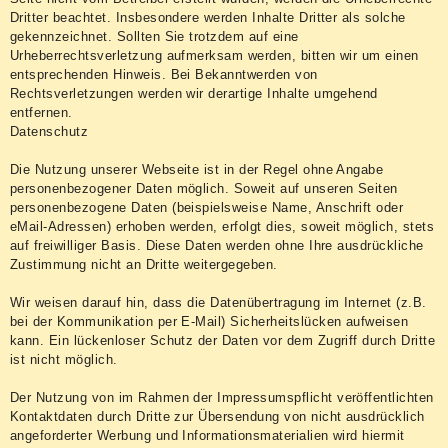
Dritter beachtet. Insbesondere werden Inhalte Dritter als solche
gekennzeichnet. Sollten Sie trotzdem auf eine
Urheberrechtsverletzung aufmerksam werden, bitten wir um einen
entsprechenden Hinweis. Bei Bekanntwerden von
Rechtsverletzungen werden wir derartige Inhalte umgehend
entfernen.
Datenschutz
Die Nutzung unserer Webseite ist in der Regel ohne Angabe
personenbezogener Daten möglich. Soweit auf unseren Seiten
personenbezogene Daten (beispielsweise Name, Anschrift oder
eMail-Adressen) erhoben werden, erfolgt dies, soweit möglich, stets
auf freiwilliger Basis. Diese Daten werden ohne Ihre ausdrückliche
Zustimmung nicht an Dritte weitergegeben.
Wir weisen darauf hin, dass die Datenübertragung im Internet (z.B.
bei der Kommunikation per E-Mail) Sicherheitslücken aufweisen
kann. Ein lückenloser Schutz der Daten vor dem Zugriff durch Dritte
ist nicht möglich.
Der Nutzung von im Rahmen der Impressumspflicht veröffentlichten
Kontaktdaten durch Dritte zur Übersendung von nicht ausdrücklich
angeforderter Werbung und Informationsmaterialien wird hiermit