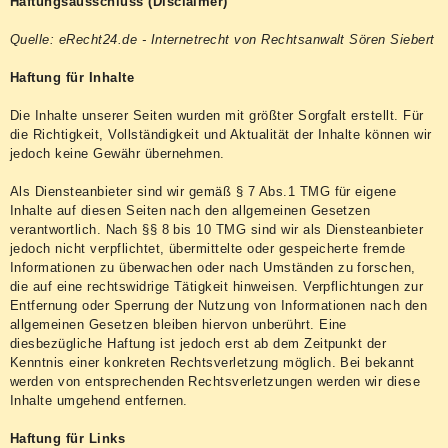
Haftungsausschluss (Disclaimer)
Quelle: eRecht24.de - Internetrecht von Rechtsanwalt Sören Siebert
Haftung für Inhalte
Die Inhalte unserer Seiten wurden mit größter Sorgfalt erstellt. Für
die Richtigkeit, Vollständigkeit und Aktualität der Inhalte können wir
jedoch keine Gewähr übernehmen.
Als Diensteanbieter sind wir gemäß § 7 Abs.1 TMG für eigene
Inhalte auf diesen Seiten nach den allgemeinen Gesetzen
verantwortlich. Nach §§ 8 bis 10 TMG sind wir als Diensteanbieter
jedoch nicht verpflichtet, übermittelte oder gespeicherte fremde
Informationen zu überwachen oder nach Umständen zu forschen,
die auf eine rechtswidrige Tätigkeit hinweisen. Verpflichtungen zur
Entfernung oder Sperrung der Nutzung von Informationen nach den
allgemeinen Gesetzen bleiben hiervon unberührt. Eine
diesbezügliche Haftung ist jedoch erst ab dem Zeitpunkt der
Kenntnis einer konkreten Rechtsverletzung möglich. Bei bekannt
werden von entsprechenden Rechtsverletzungen werden wir diese
Inhalte umgehend entfernen.
Haftung für Links